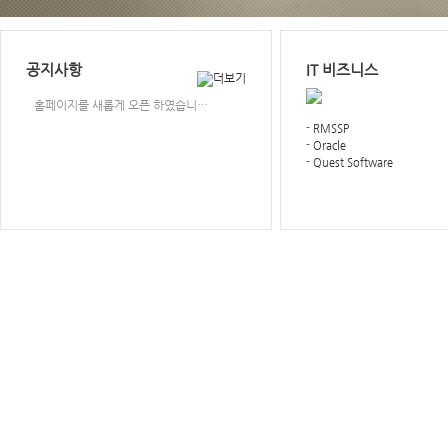
공지사항
IT 비즈니스
홈페이지를 새롭게 오픈 하였습니…
-
RMSSP
-
Oracle
-
Quest Software