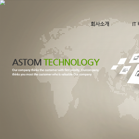
회사소개
IT